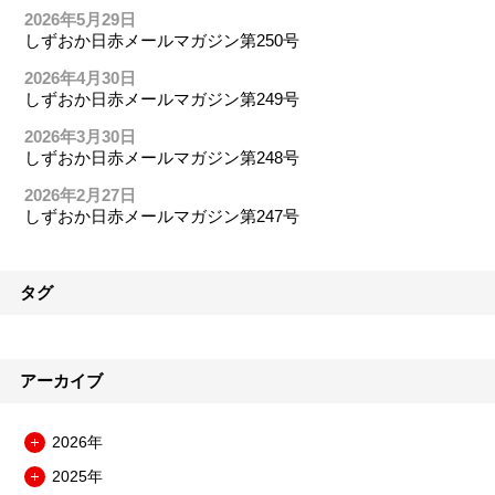
2026年5月29日
しずおか日赤メールマガジン第250号
2026年4月30日
しずおか日赤メールマガジン第249号
2026年3月30日
しずおか日赤メールマガジン第248号
2026年2月27日
しずおか日赤メールマガジン第247号
タグ
アーカイブ
2026年
メ
2025年
ニ
メ