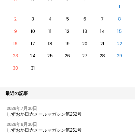
1
2
3
4
5
6
7
8
9
10
11
12
13
14
15
16
17
18
19
20
21
22
23
24
25
26
27
28
29
30
31
最近の記事
2026年7月30日
しずおか日赤メールマガジン第252号
2026年6月30日
しずおか日赤メールマガジン第251号