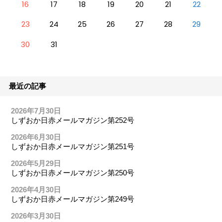
16
17
18
19
20
21
22
23
24
25
26
27
28
29
30
31
最近の記事
2026年7月30日
しずおか日赤メールマガジン第252号
2026年6月30日
しずおか日赤メールマガジン第251号
2026年5月29日
しずおか日赤メールマガジン第250号
2026年4月30日
しずおか日赤メールマガジン第249号
2026年3月30日