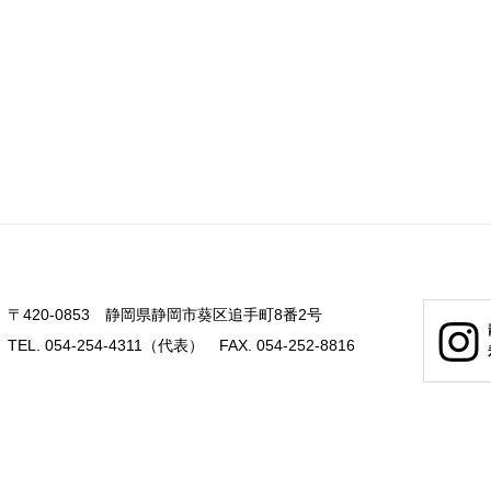
〒420-0853 静岡県静岡市葵区追手町8番2号
TEL. 054-254-4311（代表） FAX. 054-252-8816