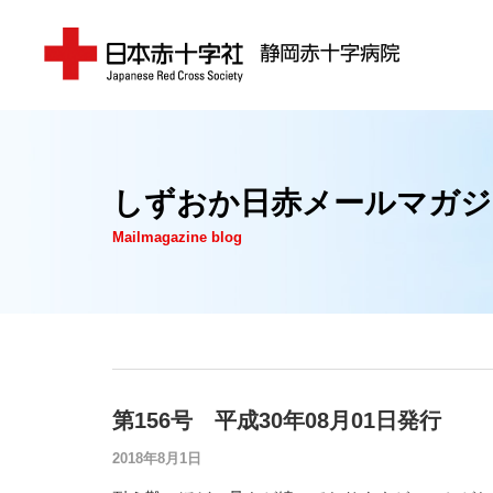
しずおか日赤メールマガジ
Mailmagazine blog
第156号 平成30年08月01日発行
2018年8月1日