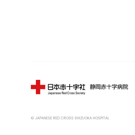
© JAPANESE RED CROSS SHIZUOKA HOSPITAL