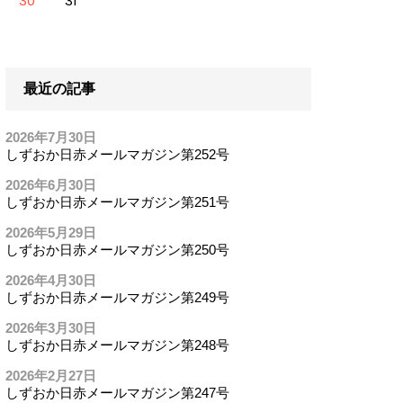
30
31
最近の記事
2026年7月30日
しずおか日赤メールマガジン第252号
2026年6月30日
しずおか日赤メールマガジン第251号
2026年5月29日
しずおか日赤メールマガジン第250号
2026年4月30日
しずおか日赤メールマガジン第249号
2026年3月30日
しずおか日赤メールマガジン第248号
2026年2月27日
しずおか日赤メールマガジン第247号