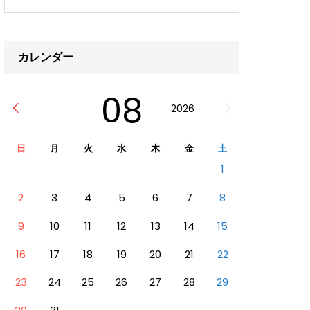
カレンダー
08
2026
日
月
火
水
木
金
土
1
2
3
4
5
6
7
8
9
10
11
12
13
14
15
16
17
18
19
20
21
22
23
24
25
26
27
28
29