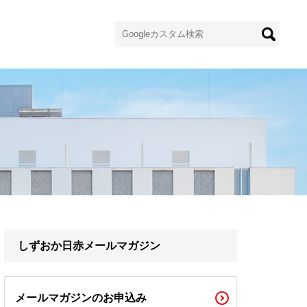
しずおか日赤メールマガジン
メールマガジンのお申込み