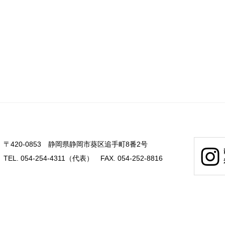
〒420-0853 静岡県静岡市葵区追手町8番2号
TEL. 054-254-4311（代表） FAX. 054-252-8816