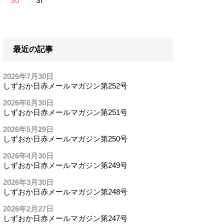
30
31
最近の記事
2026年7月30日
しずおか日赤メールマガジン第252号
2026年6月30日
しずおか日赤メールマガジン第251号
2026年5月29日
しずおか日赤メールマガジン第250号
2026年4月30日
しずおか日赤メールマガジン第249号
2026年3月30日
しずおか日赤メールマガジン第248号
2026年2月27日
しずおか日赤メールマガジン第247号