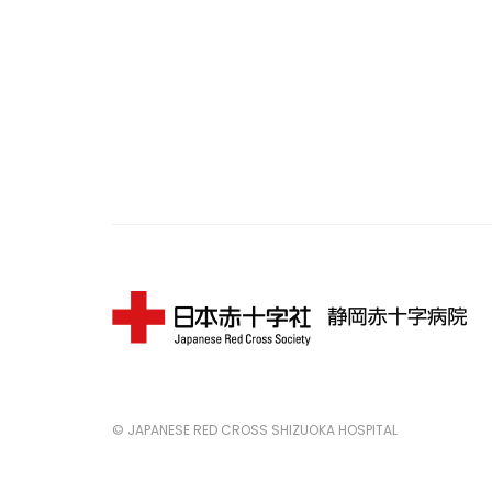
© JAPANESE RED CROSS SHIZUOKA HOSPITAL