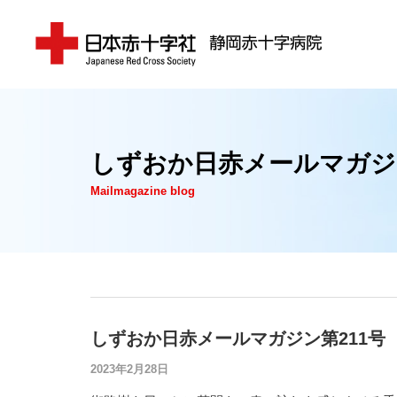
しずおか日赤メールマガジ
Mailmagazine blog
しずおか日赤メールマガジン第211号
2023年2月28日