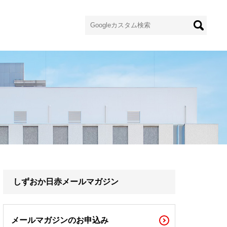
しずおか日赤メールマガジン
メールマガジンのお申込み