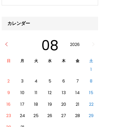
カレンダー
08
2026
日
月
火
水
木
金
土
1
2
3
4
5
6
7
8
9
10
11
12
13
14
15
16
17
18
19
20
21
22
23
24
25
26
27
28
29