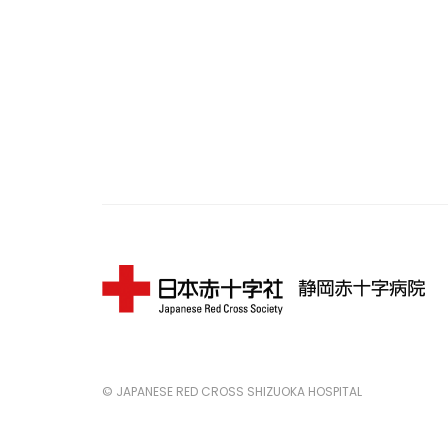
© JAPANESE RED CROSS SHIZUOKA HOSPITAL