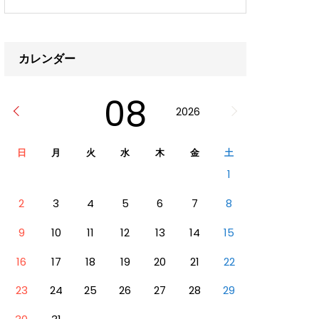
カレンダー
08
2026
日
月
火
水
木
金
土
1
2
3
4
5
6
7
8
9
10
11
12
13
14
15
16
17
18
19
20
21
22
23
24
25
26
27
28
29