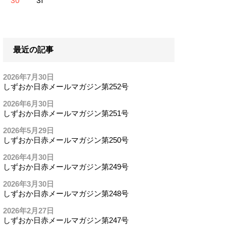
30
31
最近の記事
2026年7月30日
しずおか日赤メールマガジン第252号
2026年6月30日
しずおか日赤メールマガジン第251号
2026年5月29日
しずおか日赤メールマガジン第250号
2026年4月30日
しずおか日赤メールマガジン第249号
2026年3月30日
しずおか日赤メールマガジン第248号
2026年2月27日
しずおか日赤メールマガジン第247号