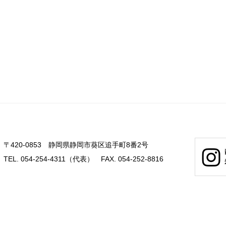
〒420-0853 静岡県静岡市葵区追手町8番2号
TEL. 054-254-4311（代表） FAX. 054-252-8816