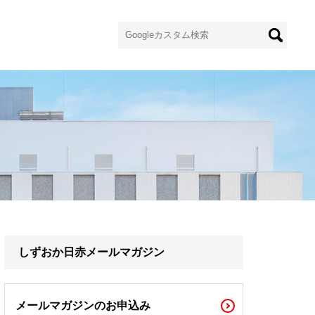
しずおか日赤メールマガジン
メールマガジンのお申込み