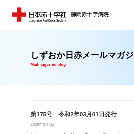
しずおか日赤メールマガジ
Mailmagazine blog
第175号 令和2年03月01日発行
2020年3月1日