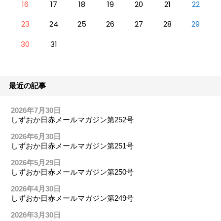
16
17
18
19
20
21
22
23
24
25
26
27
28
29
30
31
最近の記事
2026年7月30日
しずおか日赤メールマガジン第252号
2026年6月30日
しずおか日赤メールマガジン第251号
2026年5月29日
しずおか日赤メールマガジン第250号
2026年4月30日
しずおか日赤メールマガジン第249号
2026年3月30日