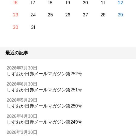
16
17
18
19
20
21
22
23
24
25
26
27
28
29
30
31
最近の記事
2026年7月30日
しずおか日赤メールマガジン第252号
2026年6月30日
しずおか日赤メールマガジン第251号
2026年5月29日
しずおか日赤メールマガジン第250号
2026年4月30日
しずおか日赤メールマガジン第249号
2026年3月30日