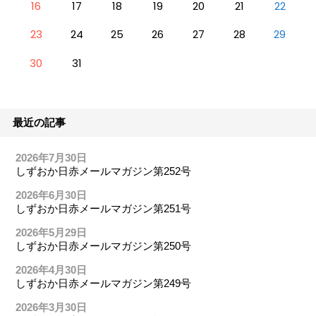
16
17
18
19
20
21
22
23
24
25
26
27
28
29
30
31
最近の記事
2026年7月30日
しずおか日赤メールマガジン第252号
2026年6月30日
しずおか日赤メールマガジン第251号
2026年5月29日
しずおか日赤メールマガジン第250号
2026年4月30日
しずおか日赤メールマガジン第249号
2026年3月30日