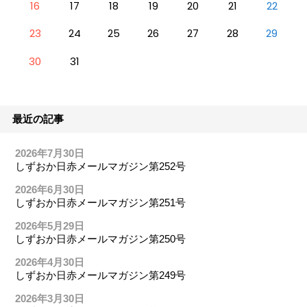
16
17
18
19
20
21
22
23
24
25
26
27
28
29
30
31
最近の記事
2026年7月30日
しずおか日赤メールマガジン第252号
2026年6月30日
しずおか日赤メールマガジン第251号
2026年5月29日
しずおか日赤メールマガジン第250号
2026年4月30日
しずおか日赤メールマガジン第249号
2026年3月30日