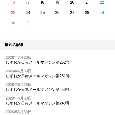
16
17
18
19
20
21
22
23
24
25
26
27
28
29
30
31
最近の記事
2026年7月30日
しずおか日赤メールマガジン第252号
2026年6月30日
しずおか日赤メールマガジン第251号
2026年5月29日
しずおか日赤メールマガジン第250号
2026年4月30日
しずおか日赤メールマガジン第249号
2026年3月30日