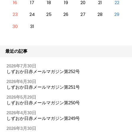
16
17
18
19
20
21
22
23
24
25
26
27
28
29
30
31
最近の記事
2026年7月30日
しずおか日赤メールマガジン第252号
2026年6月30日
しずおか日赤メールマガジン第251号
2026年5月29日
しずおか日赤メールマガジン第250号
2026年4月30日
しずおか日赤メールマガジン第249号
2026年3月30日