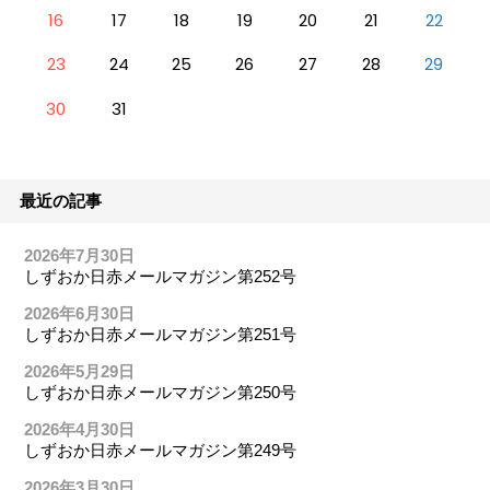
16
17
18
19
20
21
22
23
24
25
26
27
28
29
30
31
最近の記事
2026年7月30日
しずおか日赤メールマガジン第252号
2026年6月30日
しずおか日赤メールマガジン第251号
2026年5月29日
しずおか日赤メールマガジン第250号
2026年4月30日
しずおか日赤メールマガジン第249号
2026年3月30日