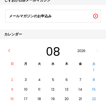
しずおか日赤メールマガジン
メールマガジンのお申込み
カレンダー
08
2026
日
月
火
水
木
金
土
1
2
3
4
5
6
7
8
9
10
11
12
13
14
15
16
17
18
19
20
21
22