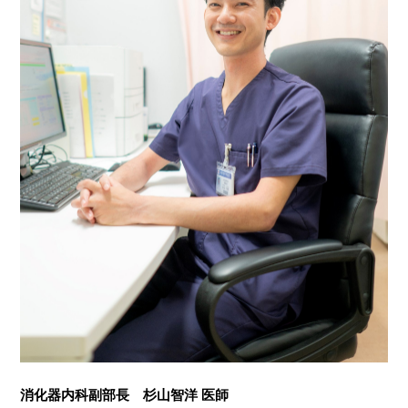
消化器内科副部長 杉山智洋 医師