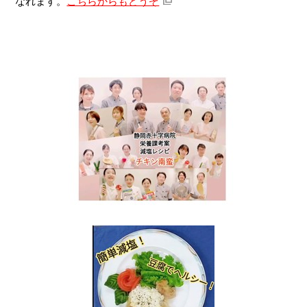
なれます。
こちらからもどうぞ