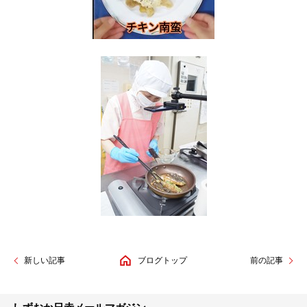
新しい記事
ブログトップ
前の記事