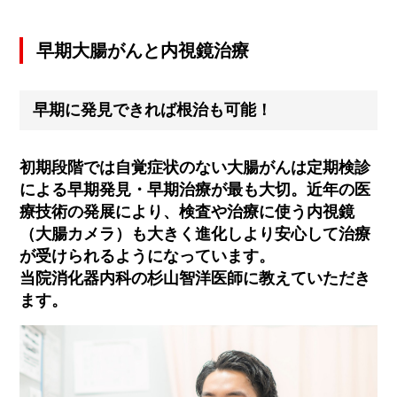
早期大腸がんと内視鏡治療
早期に発見できれば根治も可能！
初期段階では自覚症状のない大腸がんは定期検診
による早期発見・早期治療が最も大切。近年の医
療技術の発展により、検査や治療に使う内視鏡
（大腸カメラ）も大きく進化しより安心して治療
が受けられるようになっています。
当院消化器内科の杉山智洋医師に教えていただき
ます。