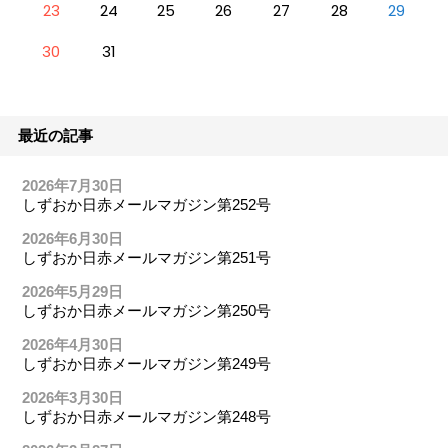
23
24
25
26
27
28
29
30
31
最近の記事
2026年7月30日
しずおか日赤メールマガジン第252号
2026年6月30日
しずおか日赤メールマガジン第251号
2026年5月29日
しずおか日赤メールマガジン第250号
2026年4月30日
しずおか日赤メールマガジン第249号
2026年3月30日
しずおか日赤メールマガジン第248号