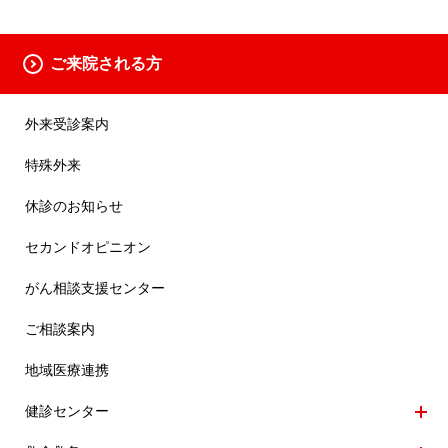
ご来院される方
外来受診案内
特殊外来
休診のお知らせ
セカンドオピニオン
がん相談支援センター
ご相談案内
地域医療連携
健診センター
メ