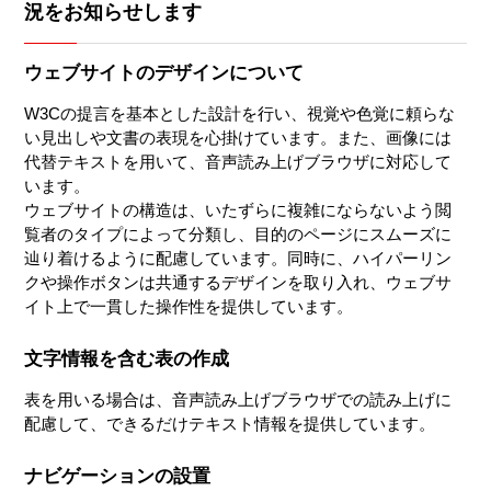
況をお知らせします
ウェブサイトのデザインについて
W3Cの提言を基本とした設計を行い、視覚や色覚に頼らな
い見出しや文書の表現を心掛けています。また、画像には
代替テキストを用いて、音声読み上げブラウザに対応して
います。
ウェブサイトの構造は、いたずらに複雑にならないよう閲
覧者のタイプによって分類し、目的のページにスムーズに
辿り着けるように配慮しています。同時に、ハイパーリン
クや操作ボタンは共通するデザインを取り入れ、ウェブサ
イト上で一貫した操作性を提供しています。
文字情報を含む表の作成
表を用いる場合は、音声読み上げブラウザでの読み上げに
配慮して、できるだけテキスト情報を提供しています。
ナビゲーションの設置