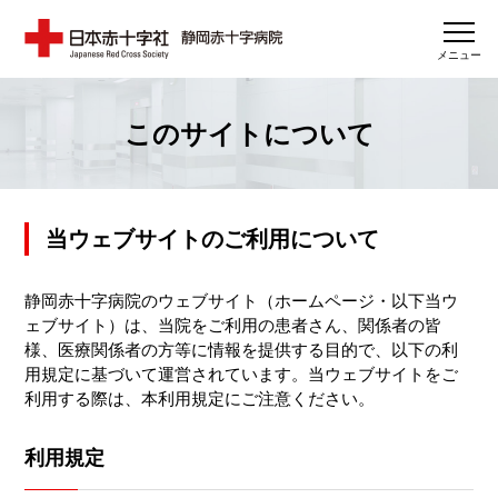
メニュー
このサイトについて
当ウェブサイトのご利用について
静岡赤十字病院のウェブサイト（ホームページ・以下当ウ
ェブサイト）は、当院をご利用の患者さん、関係者の皆
様、医療関係者の方等に情報を提供する目的で、以下の利
用規定に基づいて運営されています。当ウェブサイトをご
利用する際は、本利用規定にご注意ください。
利用規定