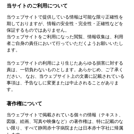
当サイトのご利用について
当ウェブサイトで提供している情報は可能な限り正確性を
期しておりますが、情報の安全性・完全性・正確性などを
保証するものではありません。
当ウェブサイトをご利用になった閲覧、情報収集は、利用
者ご自身の責任において行っていただくようお願いいたし
ます。
当ウェブサイトの利用により生じたあらゆる損害に対する
責は、一切負わないものとします。あらかじめ、ご了承く
ださい。 なお、当ウェブサイト上の文書に記載されている
事項は、予告なしに変更または中止されることがありま
す。
著作権について
当ウェブサイトで掲載されている個々の情報（テキスト、
図版、絵画、写真や映像など）の著作権は、特に記載のな
い限り、すべて静岡赤十字病院または日本赤十字社に帰属