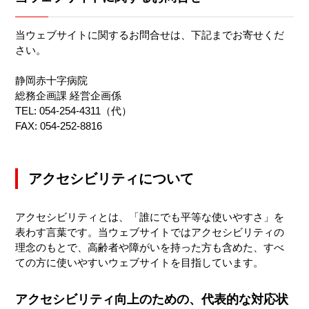
当ウェブサイトに関するお問合せは、下記までお寄せくだ
さい。
静岡赤十字病院
総務企画課 経営企画係
TEL: 054-254-4311（代）
FAX: 054-252-8816
アクセシビリティについて
アクセシビリティとは、「誰にでも平等な使いやすさ」を
表わす言葉です。当ウェブサイトではアクセシビリティの
理念のもとで、高齢者や障がいを持った方も含めた、すべ
ての方に使いやすいウェブサイトを目指しています。
アクセシビリティ向上のための、代表的な対応状