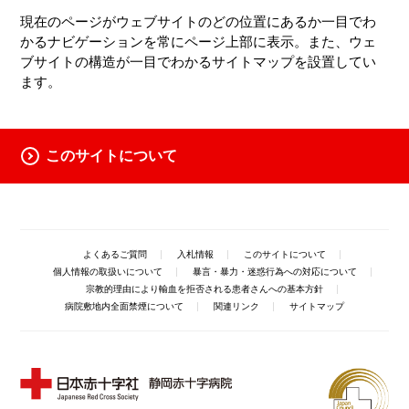
現在のページがウェブサイトのどの位置にあるか一目でわ
かるナビゲーションを常にページ上部に表示。また、ウェ
ブサイトの構造が一目でわかるサイトマップを設置してい
ます。
このサイトについて
よくあるご質問
入札情報
このサイトについて
個人情報の取扱いについて
暴言・暴力・迷惑行為への対応について
宗教的理由により輸血を拒否される患者さんへの基本方針
病院敷地内全面禁煙について
関連リンク
サイトマップ