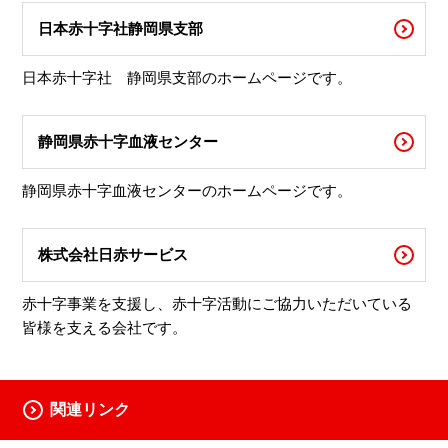
日本赤十字社静岡県支部
日本赤十字社 静岡県支部のホームページです。
静岡県赤十字血液センター
静岡県赤十字血液センターのホームページです。
株式会社日赤サービス
赤十字事業を支援し、赤十字活動にご協力いただいている
皆様を支える会社です。
関連リンク