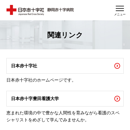
メニュー
関連リンク
日本赤十字社
日本赤十字社のホームページです。
日本赤十字豊田看護大学
恵まれた環境の中で豊かな人間性を育みながら看護のスペ
シャリストをめざして学んでみませんか。