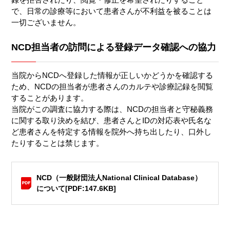
で、日常の診療等において患者さんが不利益を被ることは
一切ございません。
NCD担当者の訪問による登録データ確認への協力
当院からNCDへ登録した情報が正しいかどうかを確認する
ため、NCDの担当者が患者さんのカルテや診療記録を閲覧
することがあります。
当院がこの調査に協力する際は、NCDの担当者と守秘義務
に関する取り決めを結び、患者さんとIDの対応表や氏名な
ど患者さんを特定する情報を院外へ持ち出したり、口外し
たりすることは禁じます。
NCD（一般財団法人National Clinical Database）
について[PDF:147.6KB]