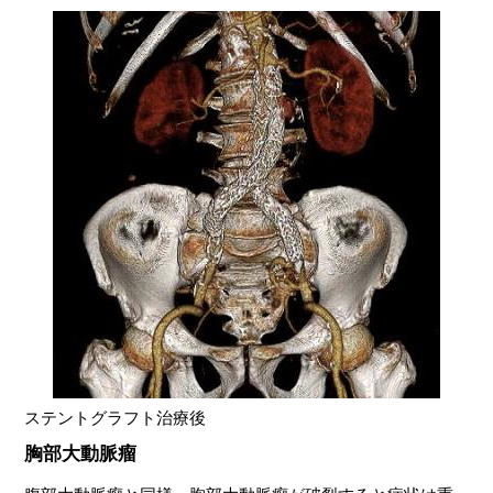
ステントグラフト治療後
胸部大動脈瘤