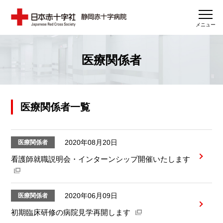
メニュー
医療関係者
医療関係者一覧
2020年08月20日
医療関係者
看護師就職説明会・インターンシップ開催いたします
2020年06月09日
医療関係者
初期臨床研修の病院見学再開します