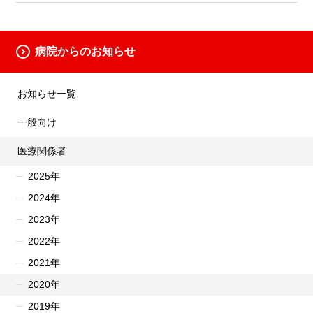
病院からのお知らせ
お知らせ一覧
一般向け
医療関係者
2025年
2024年
2023年
2022年
2021年
2020年
2019年