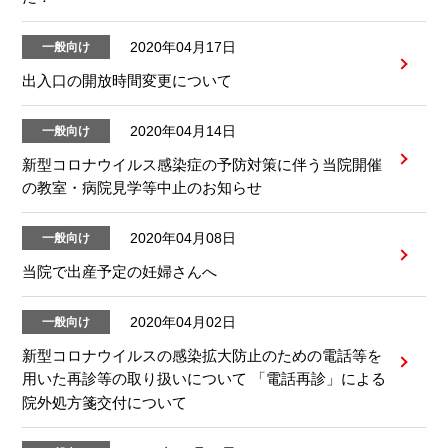
2020年04月17日
一般向け
出入口の開放時間変更について
2020年04月14日
一般向け
新型コロナウイルス感染症の予防対策に伴う当院開催
の教室・病院見学等中止のお知らせ
2020年04月08日
一般向け
当院で出産予定の妊婦さんへ
2020年04月02日
一般向け
新型コロナウイルスの感染拡大防止のための電話等を
用いた再診等の取り扱いについて 「電話再診」による
院外処方箋交付について