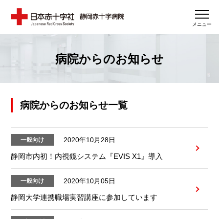
メニュー
病院からのお知らせ
病院からのお知らせ一覧
2020年10月28日
一般向け
静岡市内初！内視鏡システム『EVIS X1』導入
2020年10月05日
一般向け
静岡大学連携職場実習講座に参加しています