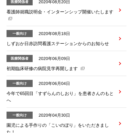
2020年08月20日
医療関係者
看護師就職説明会・インターンシップ開催いたします
2020年08月18日
一般向け
しずおか日赤訪問看護ステーションからのお知らせ
2020年06月09日
医療関係者
初期臨床研修の病院見学再開します
2020年06月04日
一般向け
今年で65回目「すずらんのしおり」を患者さんのもと
へ
2020年04月30日
一般向け
園児による手作りの「こいのぼり」をいただきまし
た！