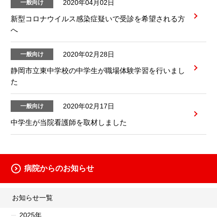
2020年04月02日
一般向け
新型コロナウイルス感染症疑いで受診を希望される方
へ
2020年02月28日
一般向け
静岡市立東中学校の中学生が職場体験学習を行いまし
た
2020年02月17日
一般向け
中学生が当院看護師を取材しました
病院からのお知らせ
お知らせ一覧
2025年