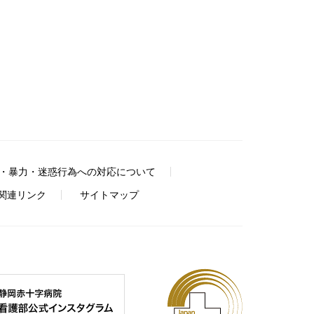
・暴力・迷惑行為への対応について
関連リンク
サイトマップ