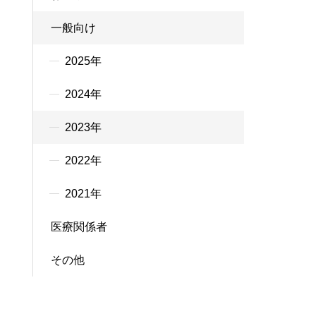
一般向け
2025年
2024年
2023年
2022年
2021年
医療関係者
その他