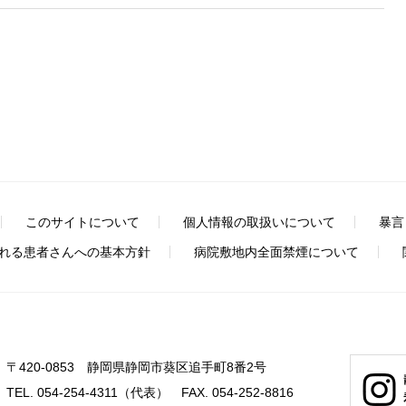
このサイトについて
個人情報の取扱いについて
暴言
れる患者さんへの基本方針
病院敷地内全面禁煙について
〒420-0853 静岡県静岡市葵区追手町8番2号
TEL. 054-254-4311（代表） FAX. 054-252-8816