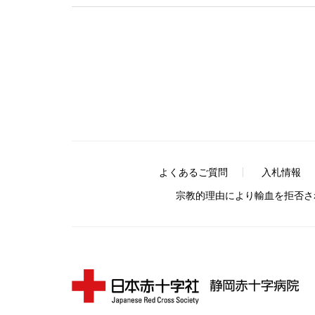
よくあるご質問
入札情報
宗教的理由により輸血を拒否さ