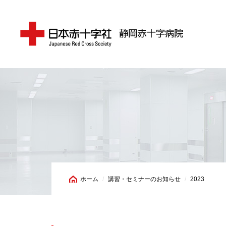
ホーム
講習・セミナーのお知らせ
2023