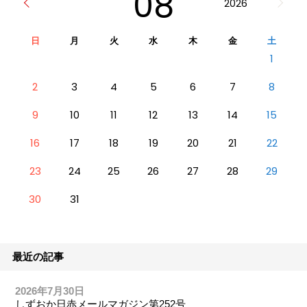
08
2026
日
月
火
水
木
金
土
1
2
3
4
5
6
7
8
9
10
11
12
13
14
15
16
17
18
19
20
21
22
23
24
25
26
27
28
29
30
31
最近の記事
2026年7月30日
しずおか日赤メールマガジン第252号