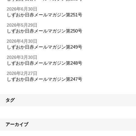
2026年6月30日
しずおか日赤メールマガジン第251号
2026年5月29日
しずおか日赤メールマガジン第250号
2026年4月30日
しずおか日赤メールマガジン第249号
2026年3月30日
しずおか日赤メールマガジン第248号
2026年2月27日
しずおか日赤メールマガジン第247号
タグ
アーカイブ