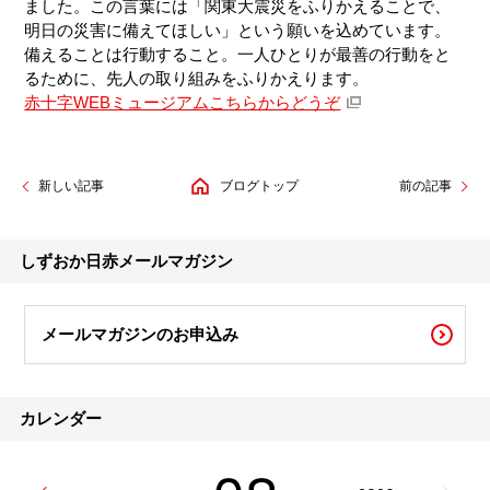
ました。この言葉には「関東大震災をふりかえることで、
明日の災害に備えてほしい」という願いを込めています。
備えることは行動すること。一人ひとりが最善の行動をと
るために、先人の取り組みをふりかえります。
赤十字WEBミュージアムこちらからどうぞ
新しい記事
ブログトップ
前の記事
しずおか日赤メールマガジン
メールマガジンのお申込み
カレンダー