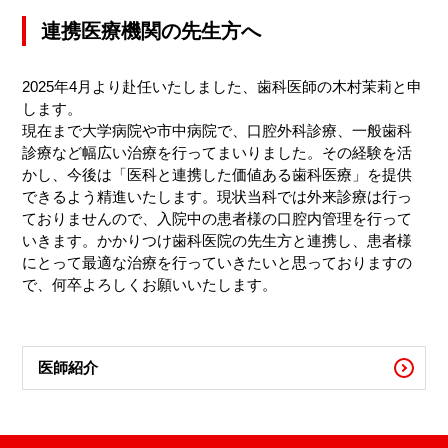
連携医療機関の先生方へ
2025年4月より赴任いたしました、歯科医師の木村茉莉と申
します。
現在まで大学病院や市中病院で、口腔外科診療、一般歯科
診療など幅広い治療を行ってまいりました。その経験を活
かし、今後は「医科と連携した価値ある歯科医療」を提供
できるよう精進いたします。現状当科では外来診療は行っ
ておりませんので、入院中の患者様の口腔内管理を行って
いきます。かかりつけ歯科医院の先生方と連携し、患者様
にとって最適な治療を行っていきたいと思っておりますの
で、何卒よろしくお願いいたします。
医師紹介