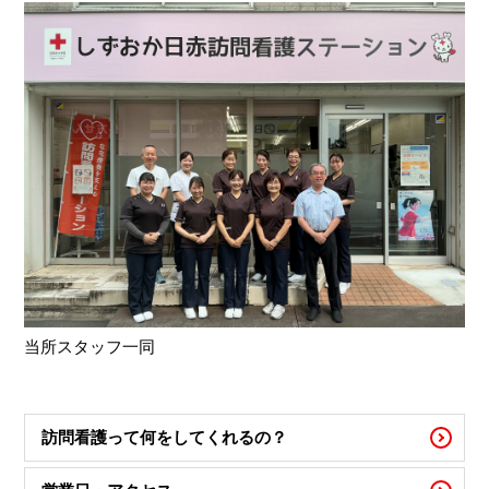
当所スタッフ一同
訪問看護って何をしてくれるの？