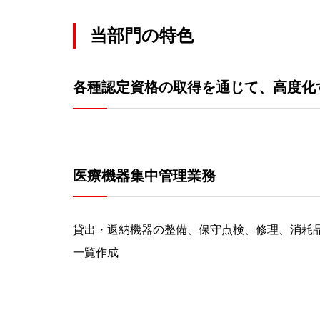
当部門の特色
各種認定資格の取得を通じて、高度化
医療機器集中管理業務
貸出・返納機器の整備、保守点検、修理、消耗
一覧作成