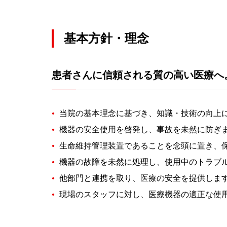
基本方針・理念
患者さんに信頼される質の高い医療へ
当院の基本理念に基づき、知識・技術の向上
機器の安全使用を啓発し、事故を未然に防ぎ
生命維持管理装置であることを念頭に置き、
機器の故障を未然に処理し、使用中のトラブ
他部門と連携を取り、医療の安全を提供しま
現場のスタッフに対し、医療機器の適正な使