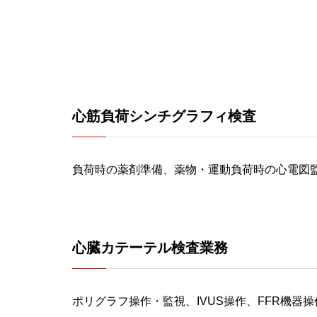
心筋負荷シンチグラフィ検査
負荷時の薬剤準備、薬物・運動負荷時の心電図
心臓カテーテル検査業務
ポリグラフ操作・監視、IVUS操作、FFR機器操