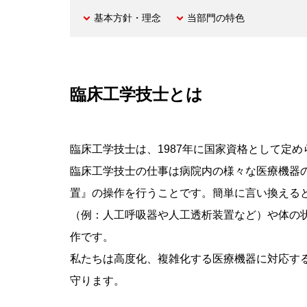
基本方針・理念
当部門の特色
臨床工学技士とは
臨床工学技士は、1987年に国家資格として定
臨床工学技士の仕事は病院内の様々な医療機器
置』の操作を行うことです。簡単に言い換える
（例：人工呼吸器や人工透析装置など）や体の
作です。
私たちは高度化、複雑化する医療機器に対応す
守ります。