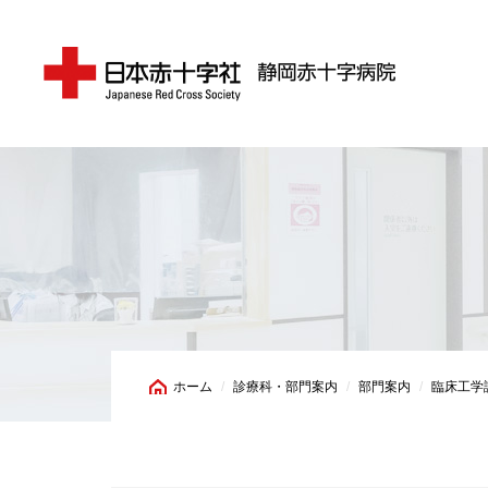
ホーム
診療科・部門案内
部門案内
臨床工学