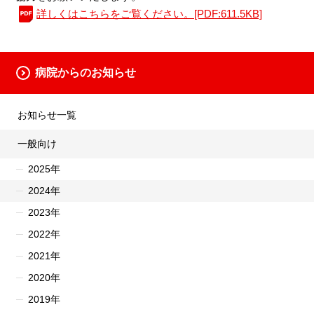
詳しくはこちらをご覧ください。[PDF:611.5KB]
病院からのお知らせ
お知らせ一覧
一般向け
2025年
2024年
2023年
2022年
2021年
2020年
2019年