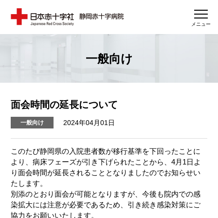
メニュー
一般向け
面会時間の延長について
2024年04月01日
一般向け
このたび静岡県の入院患者数が移行基準を下回ったことに
より、病床フェーズが引き下げられたことから、4月1日よ
り面会時間が延長されることとなりましたのでお知らせい
たします。
別添のとおり面会が可能となりますが、今後も院内での感
染拡大には注意が必要であるため、引き続き感染対策にご
協力をお願いいたします。