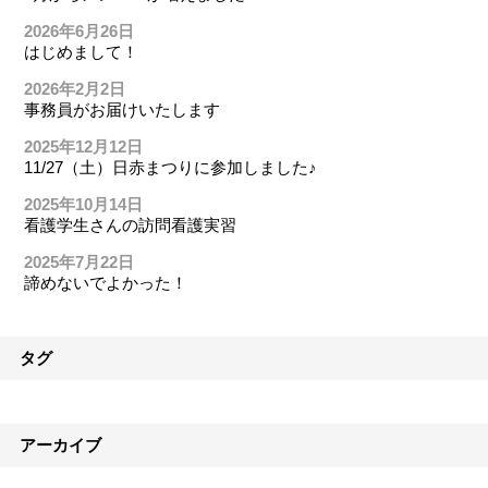
2026年6月26日
はじめまして！
2026年2月2日
事務員がお届けいたします
2025年12月12日
11/27（土）日赤まつりに参加しました♪
2025年10月14日
看護学生さんの訪問看護実習
2025年7月22日
諦めないでよかった！
タグ
アーカイブ