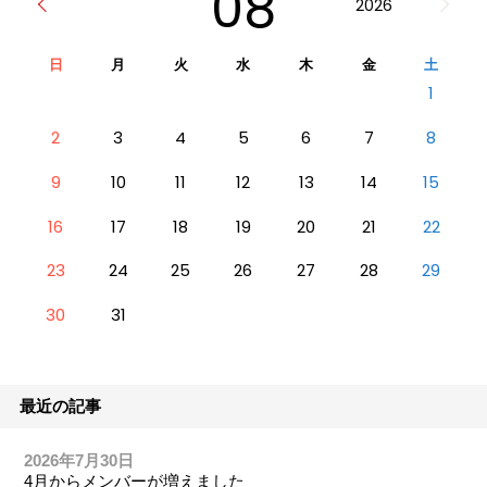
08
2026
日
月
火
水
木
金
土
1
2
3
4
5
6
7
8
9
10
11
12
13
14
15
16
17
18
19
20
21
22
23
24
25
26
27
28
29
30
31
最近の記事
2026年7月30日
4月からメンバーが増えました