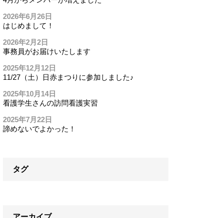
2026年6月26日
はじめまして！
2026年2月2日
事務員がお届けいたします
2025年12月12日
11/27（土）日赤まつりに参加しました♪
2025年10月14日
看護学生さんの訪問看護実習
2025年7月22日
諦めないでよかった！
タグ
アーカイブ