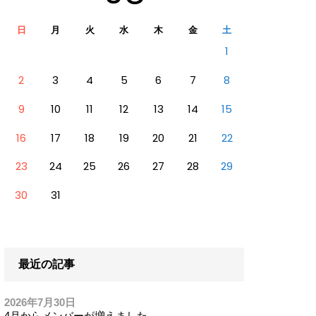
日
月
火
水
木
金
土
1
2
3
4
5
6
7
8
9
10
11
12
13
14
15
16
17
18
19
20
21
22
23
24
25
26
27
28
29
30
31
最近の記事
2026年7月30日
4月からメンバーが増えました