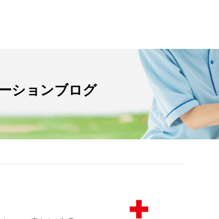
ーションブログ