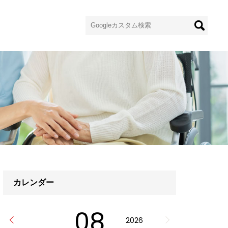
カレンダー
08
2026