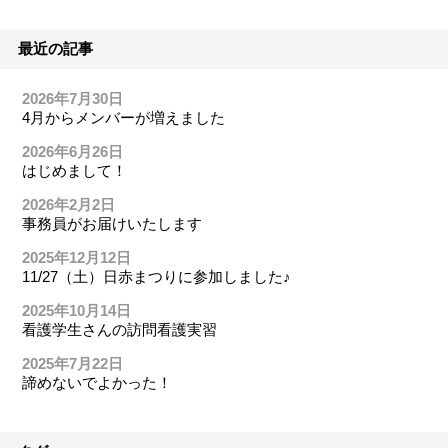
最近の記事
2026年7月30日
4月からメンバーが増えました
2026年6月26日
はじめまして！
2026年2月2日
事務員がお届けいたします
2025年12月12日
11/27（土）日赤まつりに参加しました♪
2025年10月14日
看護学生さんの訪問看護実習
2025年7月22日
諦めないでよかった！