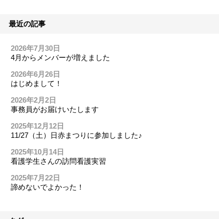
最近の記事
2026年7月30日
4月からメンバーが増えました
2026年6月26日
はじめまして！
2026年2月2日
事務員がお届けいたします
2025年12月12日
11/27（土）日赤まつりに参加しました♪
2025年10月14日
看護学生さんの訪問看護実習
2025年7月22日
諦めないでよかった！