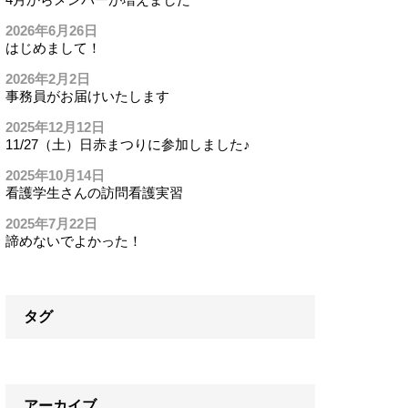
2026年6月26日
はじめまして！
2026年2月2日
事務員がお届けいたします
2025年12月12日
11/27（土）日赤まつりに参加しました♪
2025年10月14日
看護学生さんの訪問看護実習
2025年7月22日
諦めないでよかった！
タグ
アーカイブ