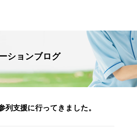
ーションブログ
参列支援に行ってきました。