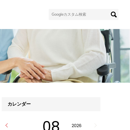
カレンダー
08
2026