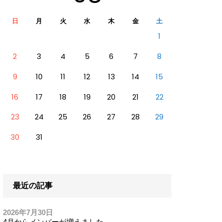
日
月
火
水
木
金
土
1
2
3
4
5
6
7
8
9
10
11
12
13
14
15
16
17
18
19
20
21
22
23
24
25
26
27
28
29
30
31
最近の記事
2026年7月30日
4月からメンバーが増えました