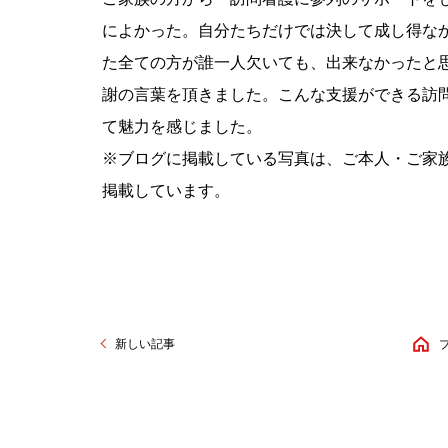
によかった。自分たちだけでは決して成し得な
た全ての方が誰一人欠いても、出来なかったと
謝の言葉を頂きました。こんな支援ができる訪
て魅力を感じました。
※ブログに掲載している写真は、ご本人・ご家
掲載しています。
新しい記事