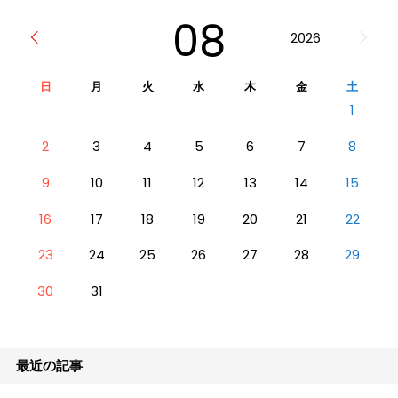
08
2026
日
月
火
水
木
金
土
1
2
3
4
5
6
7
8
9
10
11
12
13
14
15
16
17
18
19
20
21
22
23
24
25
26
27
28
29
30
31
最近の記事