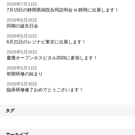
2026年7月13日
7月19日の静岡県病院合同説明会 in 静岡に出展します！
2026年6月26日
同期の誕生日会
2026年6月10日
6月21日のレジナビ東京に出展します！
2026年5月26日
慶應オープンホスピタル2026に参加します！
2026年5月13日
初期研修の始まり
2026年3月30日
臨床研修修了おめでとうございます！
タグ
アーカイブ