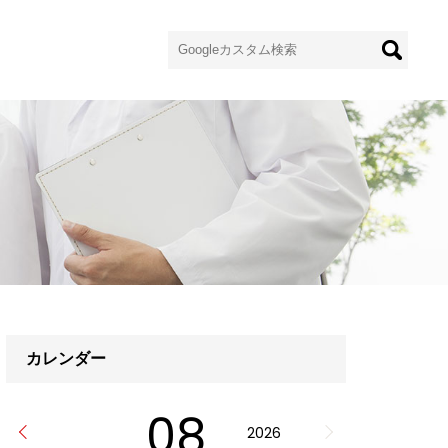
カレンダー
08
2026