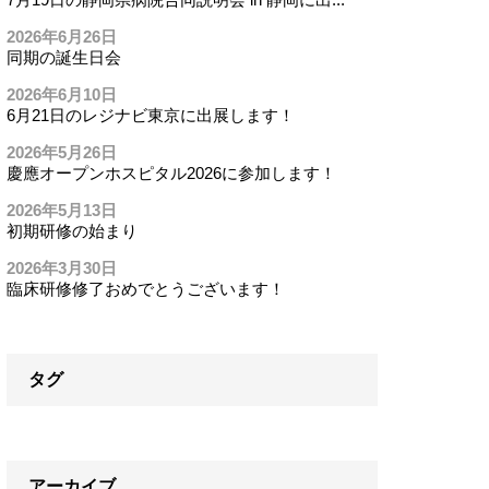
2026年6月26日
同期の誕生日会
2026年6月10日
6月21日のレジナビ東京に出展します！
2026年5月26日
慶應オープンホスピタル2026に参加します！
2026年5月13日
初期研修の始まり
2026年3月30日
臨床研修修了おめでとうございます！
タグ
アーカイブ