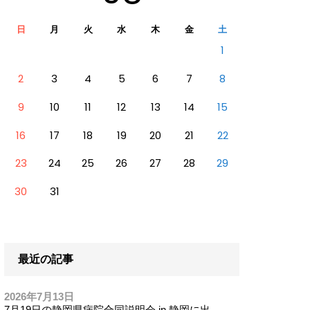
日
月
火
水
木
金
土
1
2
3
4
5
6
7
8
9
10
11
12
13
14
15
16
17
18
19
20
21
22
23
24
25
26
27
28
29
30
31
最近の記事
2026年7月13日
7月19日の静岡県病院合同説明会 in 静岡に出...