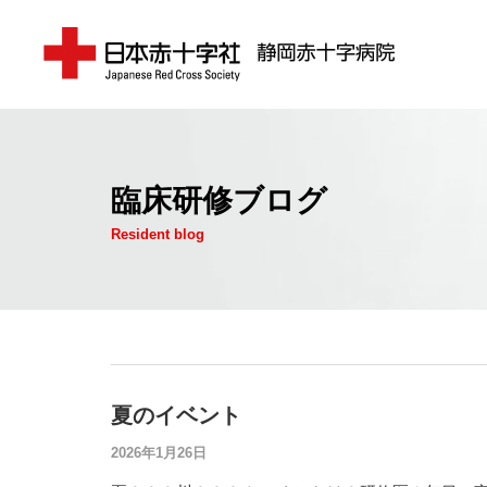
臨床研修ブログ
Resident blog
夏のイベント
2026年1月26日