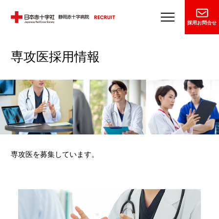
RECRUIT
採用お問合せ
専攻医採用情報
専攻医を募集しています。