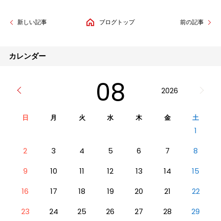
新しい記事
ブログトップ
前の記事
カレンダー
08
2026
日
月
火
水
木
金
土
1
2
3
4
5
6
7
8
9
10
11
12
13
14
15
16
17
18
19
20
21
22
23
24
25
26
27
28
29