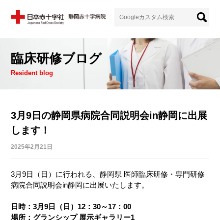
臨床研修ブログ
Resident blog
3月9日の静岡県病院合同説明会in静岡に出展
します！
2025年2月21日
3月9日（日）に行われる、静岡県 医師臨床研修・専門研修
病院合同説明会in静岡に出展いたします。
日時：3月9日（日）12：30～17：00
場所：グランシップ 展示ギャラリー1