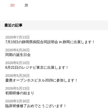
30
31
最近の記事
2026年7月13日
7月19日の静岡県病院合同説明会 in 静岡に出展します！
2026年6月26日
同期の誕生日会
2026年6月10日
6月21日のレジナビ東京に出展します！
2026年5月26日
慶應オープンホスピタル2026に参加します！
2026年5月13日
初期研修の始まり
2026年3月30日
臨床研修修了おめでとうございます！