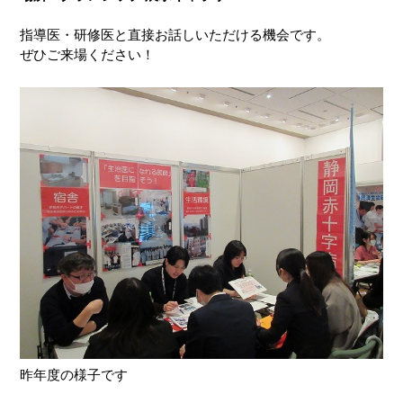
指導医・研修医と直接お話しいただける機会です。
ぜひご来場ください！
昨年度の様子です