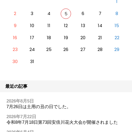
1
2
3
4
6
7
8
5
9
10
11
12
13
14
15
16
17
18
19
20
21
22
23
24
25
26
27
28
29
30
31
最近の記事
2026年8月5日
7月26日は土用の丑の日でした。
2026年7月22日
令和8年7月18日第73回安倍川花火大会が開催されました