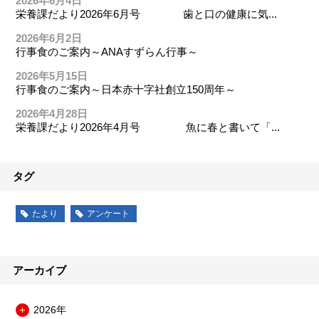
2026年6月4日
栄養課だより2026年6月号 歯と口の健康に気...
2026年6月2日
行事食のご案内～ANAすずらん行事～
2026年5月15日
行事食のご案内～日本赤十字社創立150周年～
2026年4月28日
栄養課だより2026年4月号 魚に春と書いて「...
タグ
たより
アンケート
アーカイブ
2026年